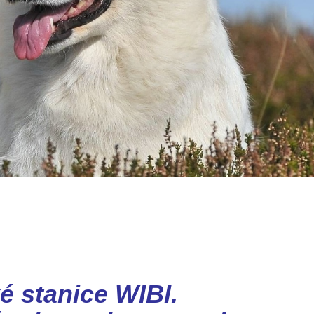
é stanice WIBI.