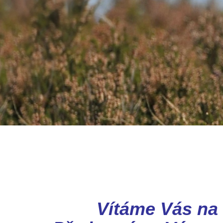
Vítáme Vás na 