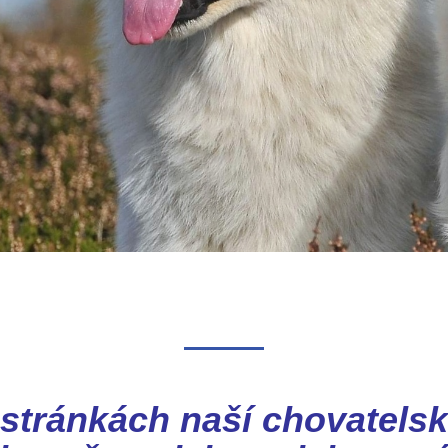
stránkách naší chovatelsk