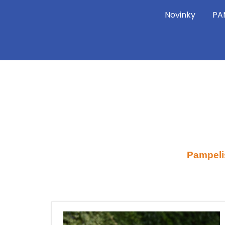
Novinky
PA
Pampeli